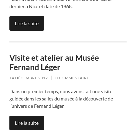
dernier à Nice et date de 1868.
Lire la suite
Visite et atelier au Musée
Fernand Léger
14 DÉCEMBRE 2012
0 COMMENTAIRE
Dans un premier temps, nous avons fait une visite
guidée dans les salles du musée à la découverte de
l’univers de Fernand Léger.
Lire la suite