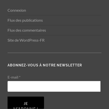
Connexion
Flux des publications
Flux des commentaires
Site de WordPress-FR
ABONNEZ-VOUS À NOTRE NEWSLETTER
E-mail
*