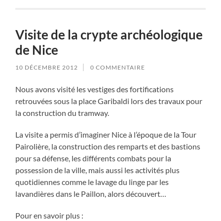
Visite de la crypte archéologique
de Nice
10 DÉCEMBRE 2012
0 COMMENTAIRE
Nous avons visité les vestiges des fortifications
retrouvées sous la place Garibaldi lors des travaux pour
la construction du tramway.
La visite a permis d’imaginer Nice à l’époque de la Tour
Pairolière, la construction des remparts et des bastions
pour sa défense, les différents combats pour la
possession de la ville, mais aussi les activités plus
quotidiennes comme le lavage du linge par les
lavandières dans le Paillon, alors découvert…
Pour en savoir plus :