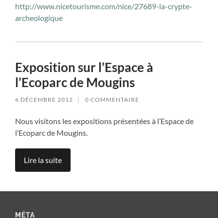
http://www.nicetourisme.com/nice/27689-la-crypte-
archeologique
Exposition sur l’Espace à
l’Ecoparc de Mougins
6 DÉCEMBRE 2012
0 COMMENTAIRE
Nous visitons les expositions présentées à l’Espace de
l’Ecoparc de Mougins.
Lire la suite
MÉTA