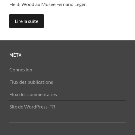
Heïdi Wood au Musée Fernand Léger.
Lire la suite
MÉTA
Connexion
Flux des publications
Flux des commentaires
Site de WordPress-FR