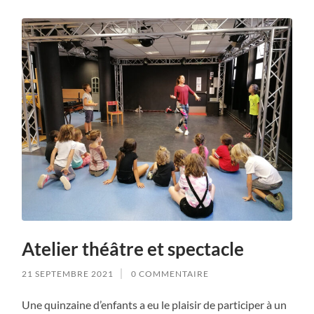
Atelier théâtre et spectacle
21 SEPTEMBRE 2021
0 COMMENTAIRE
Une quinzaine d’enfants a eu le plaisir de participer à un