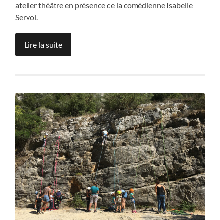
atelier théâtre en présence de la comédienne Isabelle
Servol.
Lire la suite