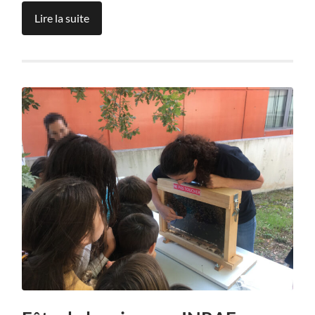
Lire la suite