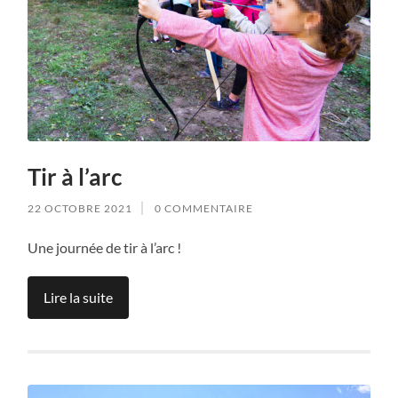
Tir à l’arc
22 OCTOBRE 2021
0 COMMENTAIRE
Une journée de tir à l’arc !
Lire la suite