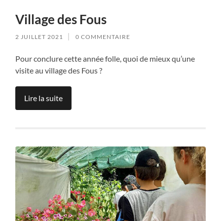
Village des Fous
2 JUILLET 2021
0 COMMENTAIRE
Pour conclure cette année folle, quoi de mieux qu’une
visite au village des Fous ?
Lire la suite