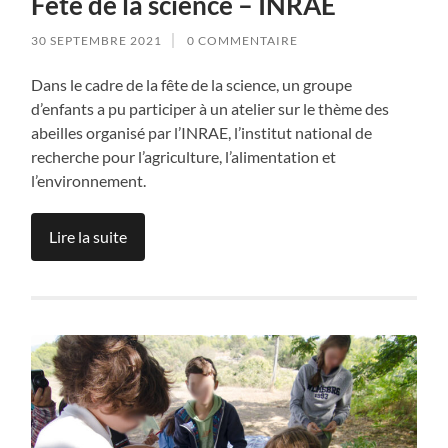
Fête de la science – INRAE
30 SEPTEMBRE 2021
0 COMMENTAIRE
Dans le cadre de la fête de la science, un groupe
d’enfants a pu participer à un atelier sur le thème des
abeilles organisé par l’INRAE, l’institut national de
recherche pour l’agriculture, l’alimentation et
l’environnement.
Lire la suite