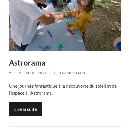
Astrorama
23 SEPTEMBRE 2021
0 COMMENTAIRE
Une journée fantastique à la découverte du soleil et de
l’espace à l’Astrorama.
Lire la suite