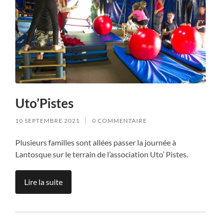
Uto’Pistes
10 SEPTEMBRE 2021
0 COMMENTAIRE
Plusieurs familles sont allées passer la journée à
Lantosque sur le terrain de l’association Uto’ Pistes.
Lire la suite