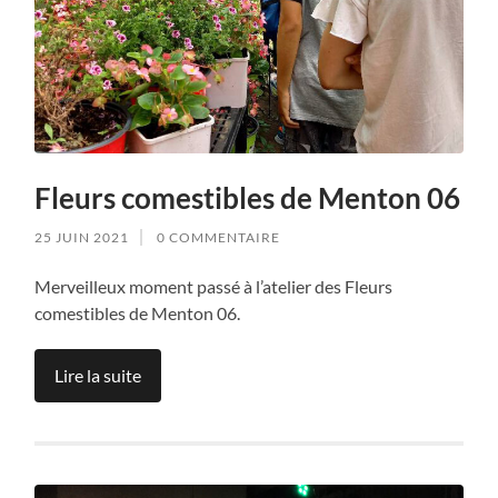
Fleurs comestibles de Menton 06
25 JUIN 2021
0 COMMENTAIRE
Merveilleux moment passé à l’atelier des Fleurs
comestibles de Menton 06.
Lire la suite