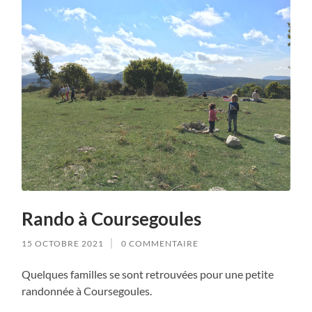
Rando à Coursegoules
15 OCTOBRE 2021
0 COMMENTAIRE
Quelques familles se sont retrouvées pour une petite
randonnée à Coursegoules.