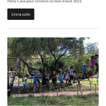
Peïra-Cava pour conclure ce mois d’août 2021.
Lire la suite