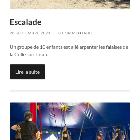
Escalade
20 SEPTEMBRE 2021
0 COMMENTAIRE
Un groupe de 10 enfants est allé arpenter les falaises de
la Colle-sur-Loup.
Lire la suite