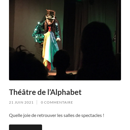
Théâtre de l’Alphabet
21 JUIN 2021
0 COMMENTAIRE
Quelle joie de retrouver les salles de spectacles !