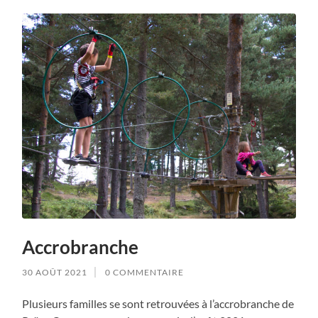
Accrobranche
30 AOÛT 2021
0 COMMENTAIRE
Plusieurs familles se sont retrouvées à l’accrobranche de