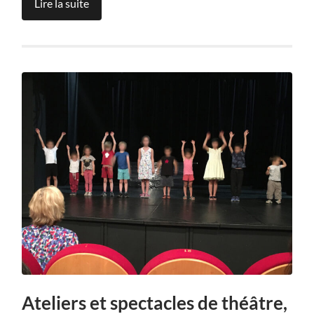
Lire la suite
Ateliers et spectacles de théâtre,