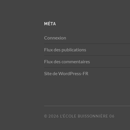
MÉTA
Connexion
Flux des publications
Flux des commentaires
Site de WordPress-FR
© 2026
L'ÉCOLE BUISSONNIÈRE 06