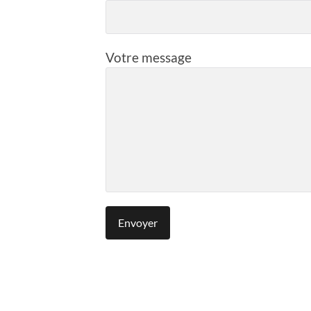
Votre message