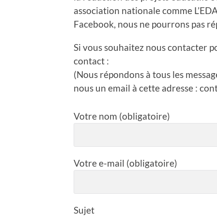
association nationale comme L’ED
Facebook, nous ne pourrons pas rép
Si vous souhaitez nous contacter po
contact :
(Nous répondons à tous les message
nous un email à cette adresse : con
Votre nom (obligatoire)
Votre e-mail (obligatoire)
Sujet