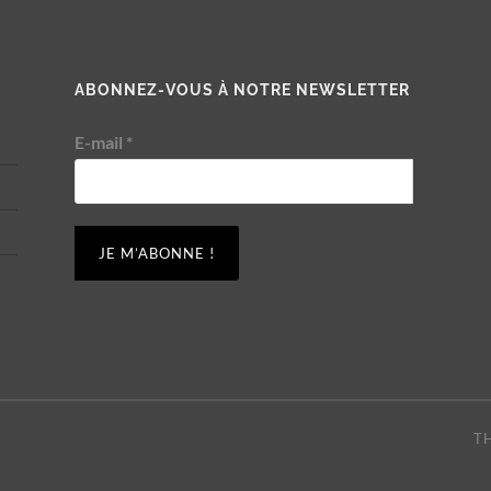
ABONNEZ-VOUS À NOTRE NEWSLETTER
E-mail
*
T