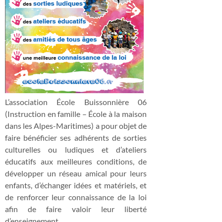
L’association École Buissonnière 06
(Instruction en famille – École à la maison
dans les Alpes-Maritimes) a pour objet de
faire bénéficier ses adhérents de sorties
culturelles ou ludiques et d’ateliers
éducatifs aux meilleures conditions, de
développer un réseau amical pour leurs
enfants, d’échanger idées et matériels, et
de renforcer leur connaissance de la loi
afin de faire valoir leur liberté
d’enseignement.