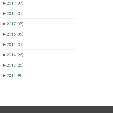
►
2019
(37)
►
2018
(37)
►
2017
(37)
►
2016
(35)
►
2015
(31)
►
2014
(26)
►
2013
(25)
►
2012
(9)