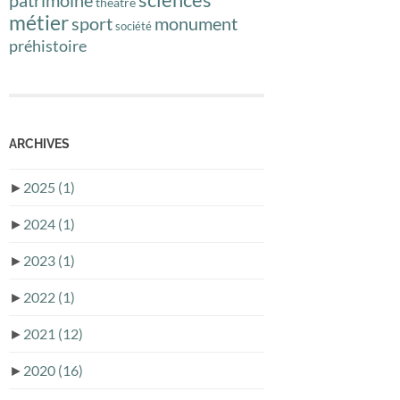
théâtre
métier
sport
monument
société
préhistoire
ARCHIVES
►
2025
(1)
►
2024
(1)
►
2023
(1)
►
2022
(1)
►
2021
(12)
►
2020
(16)