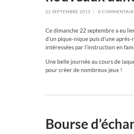
22 SEPTEMBRE 2013
0 COMMENTAIR
Ce dimanche 22 septembre a eu lieu 
d’un pique-nique puis d’une après-m
intéressées par l’instruction en fami
Une belle journée au cours de laque
pour créer de nombreux jeux !
Bourse d’écha