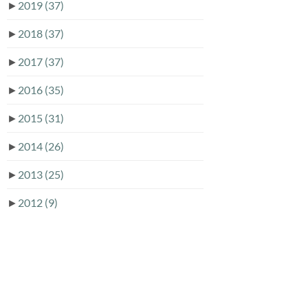
►
2019
(37)
►
2018
(37)
►
2017
(37)
►
2016
(35)
►
2015
(31)
►
2014
(26)
►
2013
(25)
►
2012
(9)