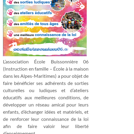
L’association École Buissonnière 06
(Instruction en famille – École à la maison
dans les Alpes-Maritimes) a pour objet de
faire bénéficier ses adhérents de sorties
culturelles ou ludiques et d’ateliers
éducatifs aux meilleures conditions, de
développer un réseau amical pour leurs
enfants, d’échanger idées et matériels, et
de renforcer leur connaissance de la loi
afin de faire valoir leur liberté
d’enseignement.