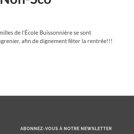
illes de l’École Buissonnière se sont
renier, afin de dignement fêter la rentrée!!!
ABONNEZ-VOUS À NOTRE NEWSLETTER