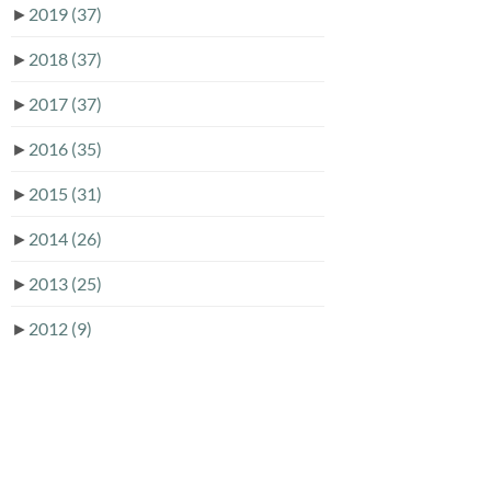
►
2019
(37)
►
2018
(37)
►
2017
(37)
►
2016
(35)
►
2015
(31)
►
2014
(26)
►
2013
(25)
►
2012
(9)