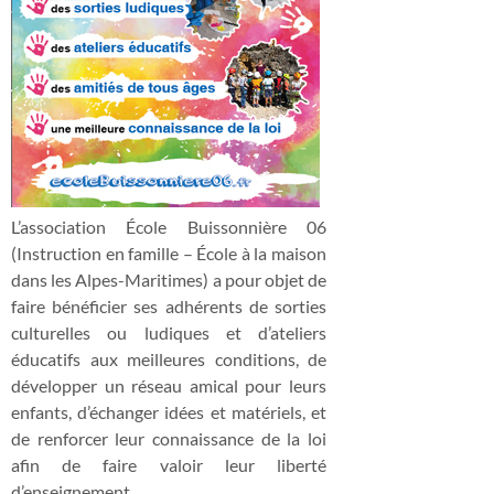
L’association École Buissonnière 06
(Instruction en famille – École à la maison
dans les Alpes-Maritimes) a pour objet de
faire bénéficier ses adhérents de sorties
culturelles ou ludiques et d’ateliers
éducatifs aux meilleures conditions, de
développer un réseau amical pour leurs
enfants, d’échanger idées et matériels, et
de renforcer leur connaissance de la loi
afin de faire valoir leur liberté
d’enseignement.