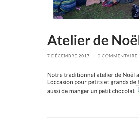
Atelier de Noë
7 DÉCEMBRE 2017
0 COMMENTAIRE
Notre traditionnel atelier de Noël 
L’occasion pour petits et grands de 
aussi de manger un petit chocolat