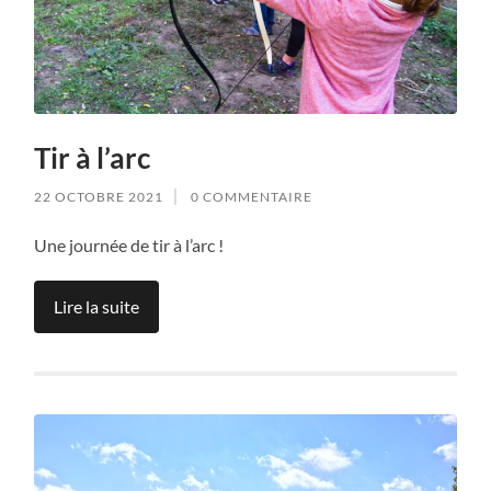
Tir à l’arc
22 OCTOBRE 2021
0 COMMENTAIRE
Une journée de tir à l’arc !
Lire la suite