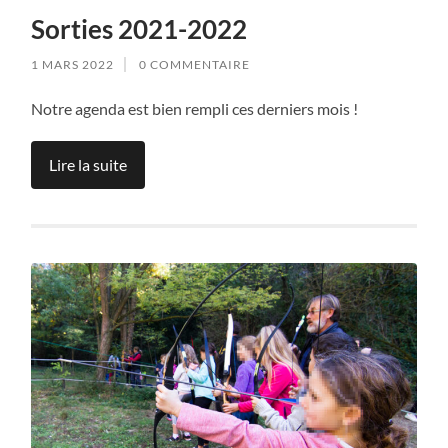
Sorties 2021-2022
1 MARS 2022
0 COMMENTAIRE
Notre agenda est bien rempli ces derniers mois !
Lire la suite