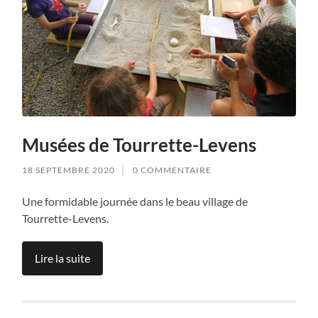
Musées de Tourrette-Levens
18 SEPTEMBRE 2020
0 COMMENTAIRE
Une formidable journée dans le beau village de
Tourrette-Levens.
Lire la suite