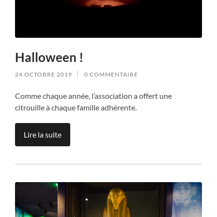
Halloween !
24 OCTOBRE 2019
0 COMMENTAIRE
Comme chaque année, l’association a offert une
citrouille à chaque famille adhérente.
Lire la suite