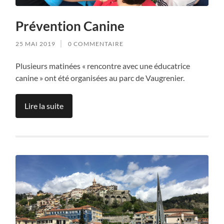
Prévention Canine
25 MAI 2019
0 COMMENTAIRE
Plusieurs matinées « rencontre avec une éducatrice
canine » ont été organisées au parc de Vaugrenier.
Lire la suite