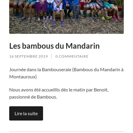
Les bambous du Mandarin
16 SEPTEMBRE 2019
0 COMMENTAIRE
Journée dans la Bambouseraie (Bambous du Mandarin à
Montauroux)
Nous avons été accueillis dès le matin par Benoit,
passionné de Bambous.
Lire la suite