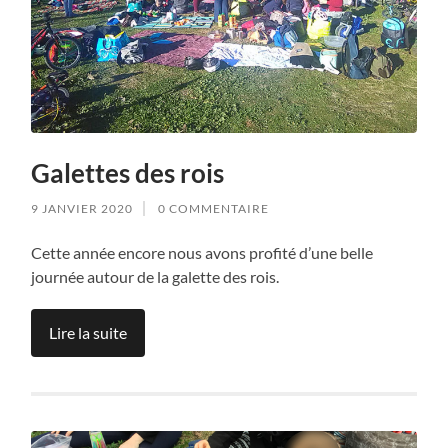
Galettes des rois
9 JANVIER 2020
0 COMMENTAIRE
Cette année encore nous avons profité d’une belle
journée autour de la galette des rois.
Lire la suite