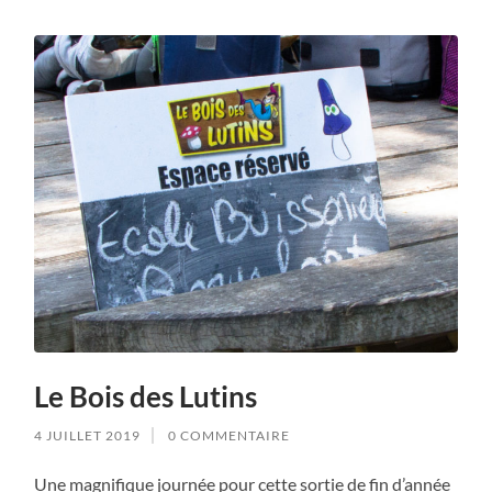
Le Bois des Lutins
4 JUILLET 2019
0 COMMENTAIRE
Une magnifique journée pour cette sortie de fin d’année