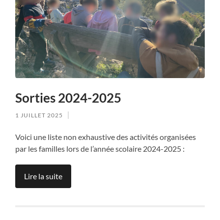
Sorties 2024-2025
1 JUILLET 2025
Voici une liste non exhaustive des activités organisées
par les familles lors de l’année scolaire 2024-2025 :
Lire la suite