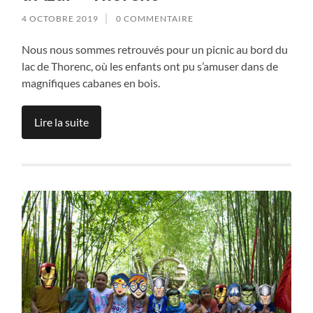
4 OCTOBRE 2019
0 COMMENTAIRE
Nous nous sommes retrouvés pour un picnic au bord du
lac de Thorenc, où les enfants ont pu s’amuser dans de
magnifiques cabanes en bois.
Lire la suite