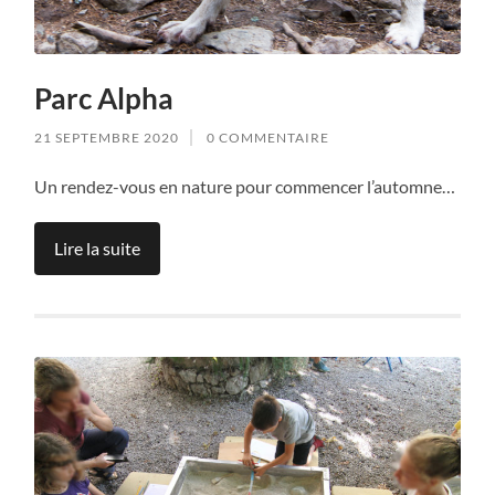
Parc Alpha
21 SEPTEMBRE 2020
0 COMMENTAIRE
Un rendez-vous en nature pour commencer l’automne…
Lire la suite