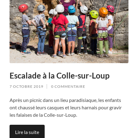
Escalade à la Colle-sur-Loup
7 OCTOBRE 2019
0 COMMENTAIRE
Après un picnic dans un lieu paradisiaque, les enfants
ont chaussé leurs casques et leurs harnais pour gravir
les falaises de la Colle-sur-Loup.
Lire la suite