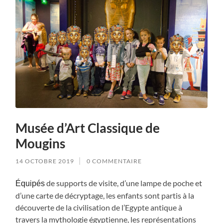
Musée d’Art Classique de
Mougins
14 OCTOBRE 2019
0 COMMENTAIRE
de supports de visite, d’une lampe de poche et
Équipés
d’une carte de décryptage, les enfants sont partis à la
découverte de la civilisation de l’Egypte antique à
travers la mythologie égyptienne, les représentations