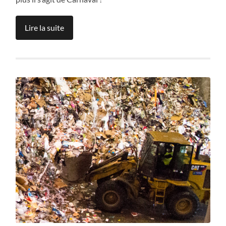
Lire la suite