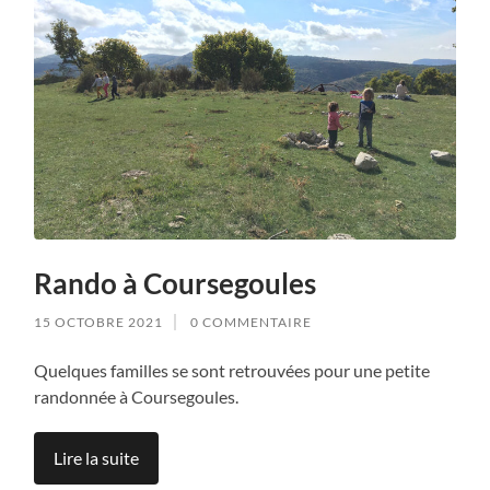
Rando à Coursegoules
15 OCTOBRE 2021
0 COMMENTAIRE
Quelques familles se sont retrouvées pour une petite
randonnée à Coursegoules.
Lire la suite