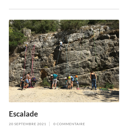
Escalade
20 SEPTEMBRE 2021
0 COMMENTAIRE