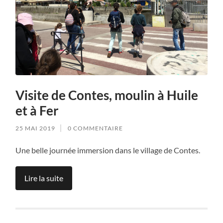
Visite de Contes, moulin à Huile
et à Fer
25 MAI 2019
0 COMMENTAIRE
Une belle journée immersion dans le village de Contes.
Lire la suite