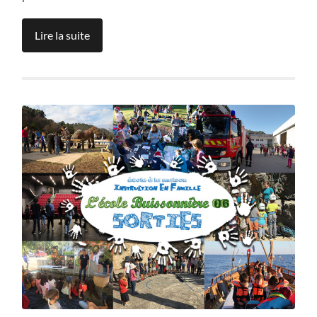
Lire la suite