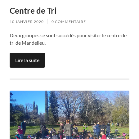
Centre de Tri
10 JANVIER 2020
0 COMMENTAIRE
Deux groupes se sont succédés pour visiter le centre de
tri de Mandelieu.
Lire la suite