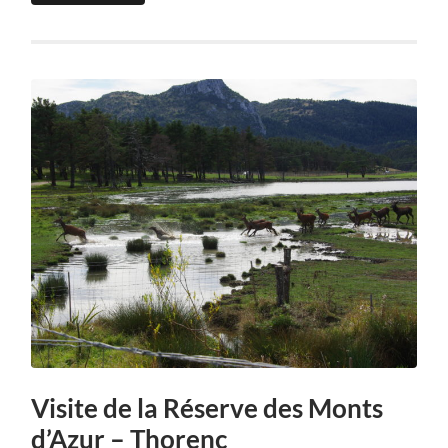
Visite de la Réserve des Monts
d’Azur – Thorenc