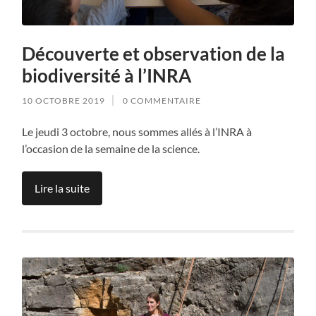
Découverte et observation de la
biodiversité à l’INRA
10 OCTOBRE 2019
0 COMMENTAIRE
Le jeudi 3 octobre, nous sommes allés à l’INRA à
l’occasion de la semaine de la science.
Lire la suite