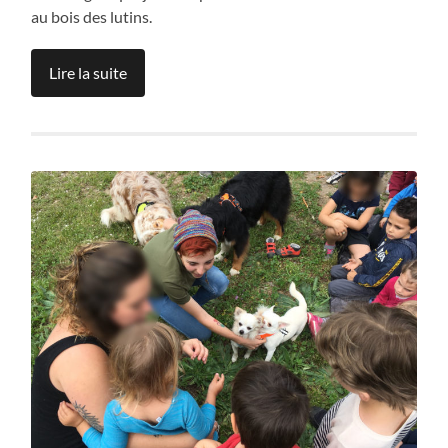
au bois des lutins.
Lire la suite