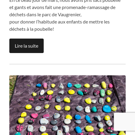
et gants et avons fait une promenade-ramassage de
déchets dans le parc de Vaugrenier,
pour donner l’habitude aux enfants de mettre les
déchets à la poubelle!
Lire la suite