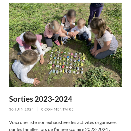
Sorties 2023-2024
30 JUIN 2024
0 COMMENTAIRE
Voici une liste non exhaustive des activités organisées
par les familles lors de l’année scolaire 2023-2024 :