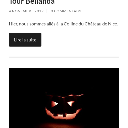
Tour Bellanda
4 NOVEMBRE 2019
0 COMMENTAIRE
Hier, nous sommes allés à la Colline du Château de Nice.
Lire la suite