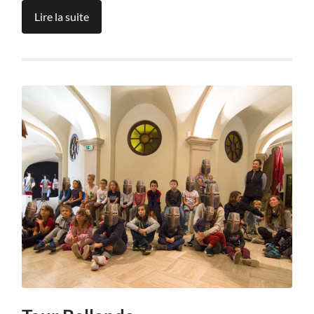
Lire la suite