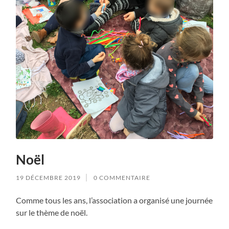
Noël
19 DÉCEMBRE 2019
0 COMMENTAIRE
Comme tous les ans, l’association a organisé une journée
sur le thème de noël.