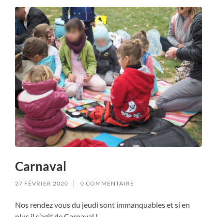
Carnaval
27 FÉVRIER 2020
0 COMMENTAIRE
Nos rendez vous du jeudi sont immanquables et si en
plus il s’agit de Carnaval !