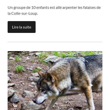
Un groupe de 10 enfants est allé arpenter les falaises de
la Colle-sur-Loup.
Lire la suite