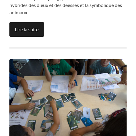
hybrides des dieux et des déesses et la symbolique des
animaux.
Lire la suite